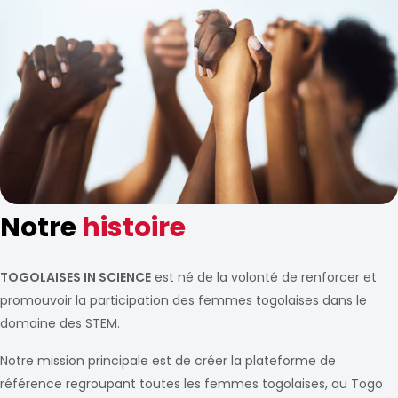
Notre
histoire
TOGOLAISES IN SCIENCE
est né de la volonté de renforcer et
promouvoir la participation des femmes togolaises dans le
domaine des STEM.
Notre mission principale est de créer la plateforme de
référence regroupant toutes les femmes togolaises, au Togo