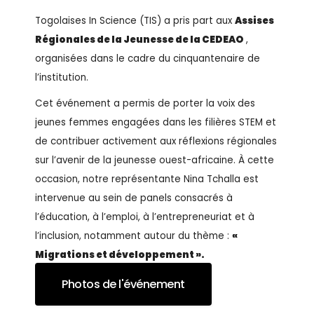
Togolaises In Science (TIS) a pris part aux
Assises
Régionales de la Jeunesse de la CEDEAO
,
organisées dans le cadre du cinquantenaire de
l’institution.
Cet événement a permis de porter la voix des
jeunes femmes engagées dans les filières STEM et
de contribuer activement aux réflexions régionales
sur l’avenir de la jeunesse ouest-africaine. À cette
occasion, notre représentante Nina Tchalla est
intervenue au sein de panels consacrés à
l’éducation, à l’emploi, à l’entrepreneuriat et à
l’inclusion, notamment autour du thème :
«
Migrations et développement ».
Photos de l'événement