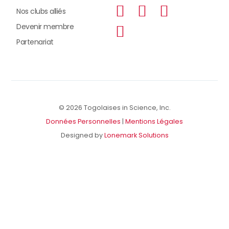
Nos clubs alliés
Devenir membre
Partenariat
© 2026 Togolaises in Science, Inc.
Données Personnelles
|
Mentions Légales
Designed by
Lonemark Solutions