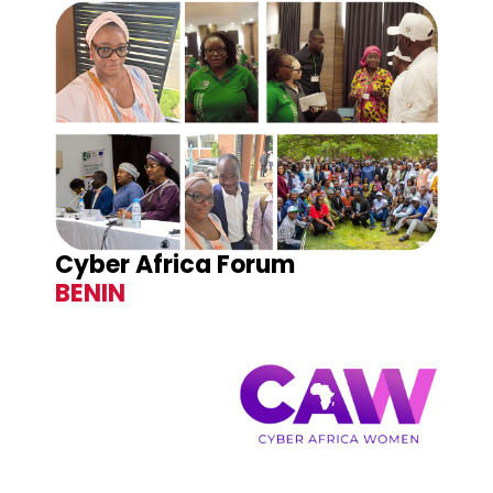
Cyber Africa Forum
BENIN