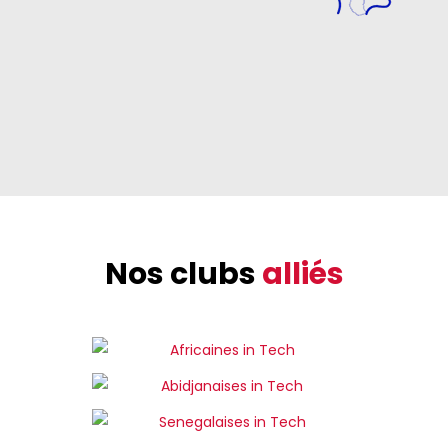
Nos clubs
alliés