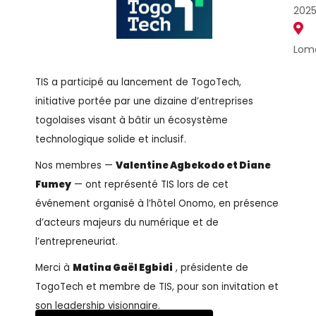
202
Lom
TIS a participé au lancement de TogoTech,
initiative portée par une dizaine d’entreprises
togolaises visant à bâtir un écosystème
technologique solide et inclusif.
Nos membres —
Valentine Agbekodo et Diane
Fumey
— ont représenté TIS lors de cet
événement organisé à l’hôtel Onomo, en présence
d’acteurs majeurs du numérique et de
l’entrepreneuriat.
Merci à
Matina Gaël Egbidi
, présidente de
TogoTech et membre de TIS, pour son invitation et
son leadership visionnaire.