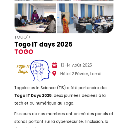
TOGO">
Togo IT days 2025
TOGO
13–14 Août 2025
Hôtel 2 Février, Lomé
Togolaises In Science (TIS) a été partenaire des
Togo IT Days 2025
, deux journées dédiées à la
tech et au numérique au Togo.
Plusieurs de nos membres ont animé des panels et
stands portant sur la cybersécurité, l’inclusion, la