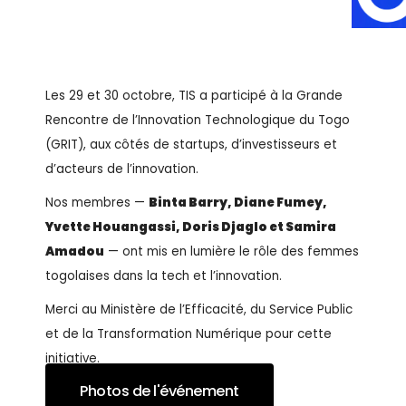
Les 29 et 30 octobre, TIS a participé à la Grande
Rencontre de l’Innovation Technologique du Togo
(GRIT), aux côtés de startups, d’investisseurs et
d’acteurs de l’innovation.
Nos membres —
Binta Barry, Diane Fumey,
Yvette Houangassi, Doris Djaglo et Samira
Amadou
— ont mis en lumière le rôle des femmes
togolaises dans la tech et l’innovation.
Merci au Ministère de l’Efficacité, du Service Public
et de la Transformation Numérique pour cette
initiative.
Photos de l'événement