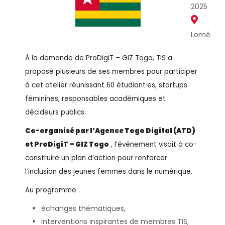
2025
Lomé
À la demande de ProDigiT – GIZ Togo, TIS a
proposé plusieurs de ses membres pour participer
à cet atelier réunissant 60 étudiant·es, startups
féminines, responsables académiques et
décideurs publics.
Co-organisé par l’Agence Togo Digital (ATD)
et ProDigiT – GIZ Togo
, l’événement visait à co-
construire un plan d’action pour renforcer
l’inclusion des jeunes femmes dans le numérique.
Au programme :
échanges thématiques,
interventions inspirantes de membres TIS,