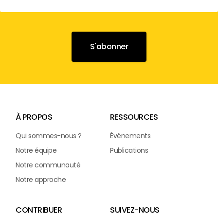
À PROPOS
RESSOURCES
Qui sommes-nous ?
Événements
Notre équipe
Publications
Notre communauté
Notre approche
CONTRIBUER
SUIVEZ-NOUS