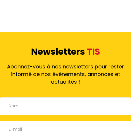
Newsletters
TIS
Abonnez-vous à nos newsletters pour rester
informé de nos événements, annonces et
actualités !