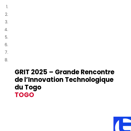
GRIT 2025 – Grande Rencontre
de l’Innovation Technologique
du Togo
TOGO