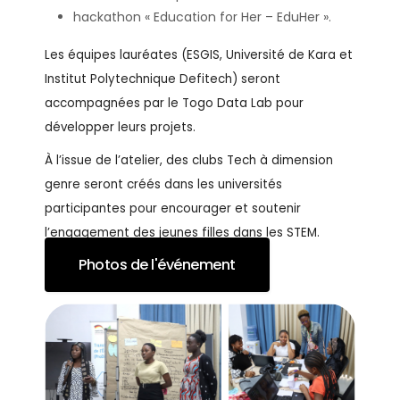
hackathon « Education for Her – EduHer ».
Les équipes lauréates (ESGIS, Université de Kara et
Institut Polytechnique Defitech) seront
accompagnées par le Togo Data Lab pour
développer leurs projets.
À l’issue de l’atelier, des clubs Tech à dimension
genre seront créés dans les universités
participantes pour encourager et soutenir
l’engagement des jeunes filles dans les STEM.
Photos de l'événement