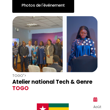
Photos de l'événement
TOGO">
Atelier national Tech & Genre
TOGO
Août