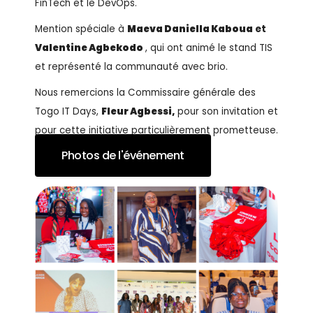
FinTech et le DevOps.
Mention spéciale à
Maeva Daniella Kaboua
et
Valentine Agbekodo
, qui ont animé le stand TIS
et représenté la communauté avec brio.
Nous remercions la Commissaire générale des
Togo IT Days,
Fleur Agbessi,
pour son invitation et
pour cette initiative particulièrement prometteuse.
Photos de l'événement