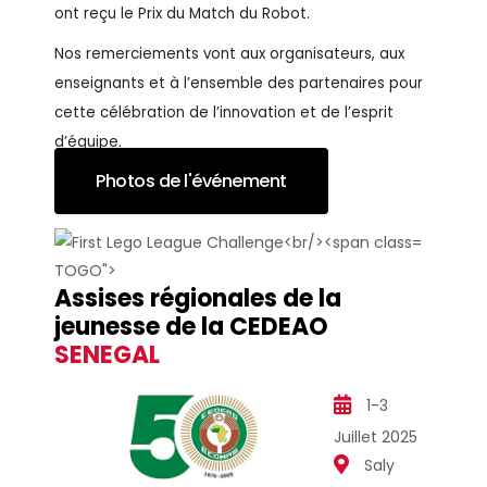
ont reçu le Prix du Match du Robot.
Nos remerciements vont aux organisateurs, aux
enseignants et à l’ensemble des partenaires pour
cette célébration de l’innovation et de l’esprit
d’équipe.
Photos de l'événement
TOGO">
Assises régionales de la
jeunesse de la CEDEAO
SENEGAL
1-3
Juillet 2025
Saly