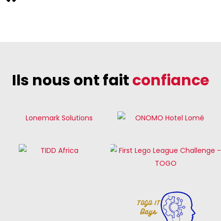
Ils nous ont fait
confiance