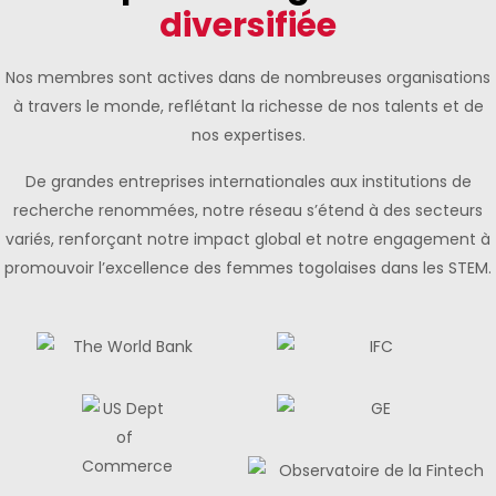
diversifiée
Nos membres sont actives dans de nombreuses organisations
à travers le monde, reflétant la richesse de nos talents et de
nos expertises.
De grandes entreprises internationales aux institutions de
recherche renommées, notre réseau s’étend à des secteurs
variés, renforçant notre impact global et notre engagement à
promouvoir l’excellence des femmes togolaises dans les STEM.