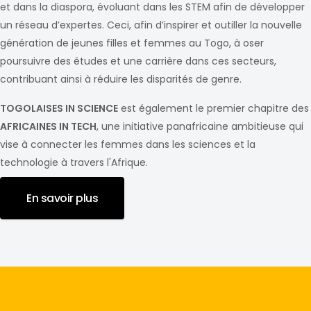
et dans la diaspora, évoluant dans les STEM afin de développer
un réseau d’expertes. Ceci, afin d’inspirer et outiller la nouvelle
génération de jeunes filles et femmes au Togo, à oser
poursuivre des études et une carrière dans ces secteurs,
contribuant ainsi à réduire les disparités de genre.
TOGOLAISES IN SCIENCE
est également le premier chapitre des
AFRICAINES IN TECH
, une initiative panafricaine ambitieuse qui
vise à connecter les femmes dans les sciences et la
technologie à travers l'Afrique.
En savoir plus