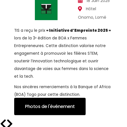
18 Juin 2025
Hôtel
Onomo, Lomé
TIS a reçu le prix
« Initiative d’Empreinte 2025 »
lors de la 3ᵉ édition de BOA x Femmes
Entrepreneures. Cette distinction valorise notre
engagement à promouvoir les filières STEM,
soutenir l’innovation technologique et ouvrir
davantage de voies aux femmes dans la science
et la tech.
Nos sincères remerciements à la Banque of Africa
(BOA) Togo pour cette distinction.
Photos de l'événement